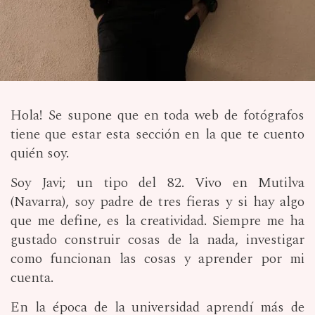
Hola! Se supone que en toda web de fotógrafos
tiene que estar esta sección en la que te cuento
quién soy.
Soy Javi; un tipo del 82. Vivo en Mutilva
(Navarra), soy padre de tres fieras y si hay algo
que me define, es la creatividad. Siempre me ha
gustado construir cosas de la nada, investigar
como funcionan las cosas y aprender por mi
cuenta.
En la época de la universidad aprendí más de