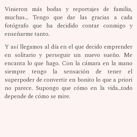
Vinieron más bodas y reportajes de familia,
muchas... Tengo que dar las gracias a cada
fotógrafo que ha decidido contar conmigo y
enseñarme tanto.
Y así llegamos al día en el que decido emprender
en solitario y perseguir un nuevo sueño. Me
encanta lo que hago. Con la cámara en la mano
siempre tengo la sensación de tener el
superpoder de convertir en bonito lo que a priori
no parece. Supongo que cómo en la vida...todo
depende de cómo se mire.