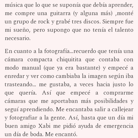
música que lo que se suponía que debía aprender,
me compre una guitarra (y alguna más) ,monté
un grupo de rock y grabé tres discos. Siempre fue
mi sueño, pero supongo que no tenía el talento
necesario.
En cuanto a la fotografía...recuerdo que tenía una
cámara compacta chiquitita que contaba con
modo manual (que ya era bastante) y empecé a
enredar y ver como cambiaba la imagen según iba
trasteando... me gustaba, a veces hacia justo lo
que quería. Así que empecé a comprarme
cámaras que me aportaban más posibilidades y
seguí aprendiendo. Me encantaba salir a callejear
y fotografiar a la gente. Así, hasta que un día mi
buen amigo Xabi me pidió ayuda de emergencia
un día de boda. Me encantó.